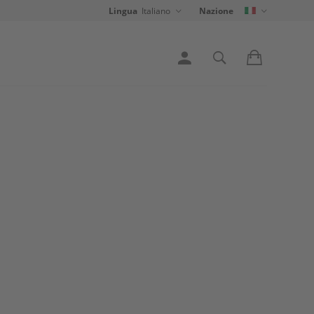
Lingua
Italiano
Nazione