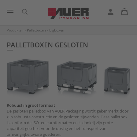
Produkten
»
Palletboxen
»
Bigboxen
PALLETBOXEN GESLOTEN
Robuust in groot formaat
De gesloten palletbox van AUER Packaging wordt gekenmerkt door
zijn robuuste constructie en de gesloten zijwanden. Deze palletbox
is conform de ISO- en euroformaten en is dankzij zijn grote
capaciteit geschikt voor de opslag en het transport van
omvangrijke, zware goederen.