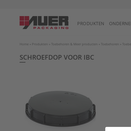
PRODUKTEN
ONDERNE
Home
»
Produkten
»
Toebehoren & Meer producten
»
Toebehoren
»
Toebe
SCHROEFDOP VOOR IBC