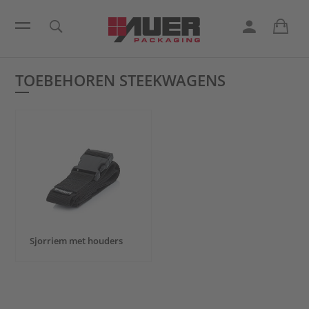
TOEBEHOREN STEEKWAGENS
Sjorriem met houders