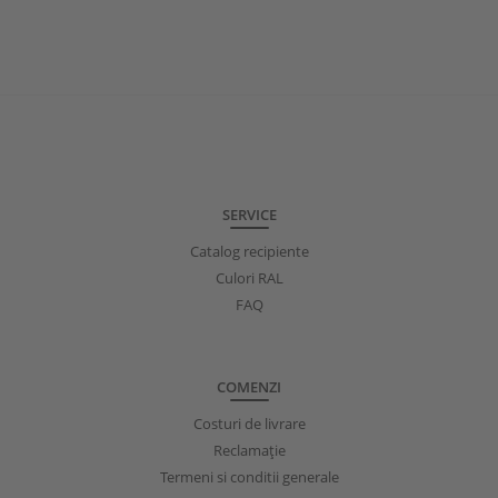
SERVICE
Catalog recipiente
Culori RAL
FAQ
COMENZI
Costuri de livrare
Reclamație
Termeni si conditii generale